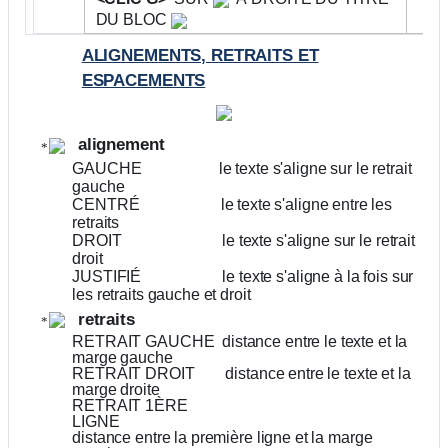
DU BLOC
ALIGNEMENTS, RETRAITS ET
ESPACEMENTS
alignement
GAUCHE
le texte s'aligne sur le retrait
gauche
CENTRÉ
le texte s'aligne entre les
retraits
DROIT
le texte s'aligne sur le retrait
droit
JUSTIFIÉ
le texte s'aligne à la fois sur
les retraits gauche et droit
retraits
RETRAIT GAUCHE
distance entre le texte et la
marge gauche
RETRAIT DROIT
distance entre le texte et la
marge droite
RETRAIT 1ÈRE
LIGNE
distance entre la première ligne et la marge