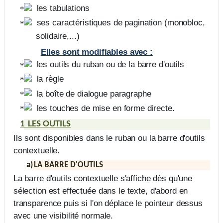
les tabulations
ses caractéristiques de pagination (monobloc,
solidaire,...)
Elles sont modifiables avec :
les outils du ruban ou de la barre d'outils
la règle
la boîte de dialogue paragraphe
les
touches de mise en forme directe.
1
LES OUTILS
Ils sont disponibles dans le ruban ou la barre d'outils
contextuelle.
a)
LA BARRE D'OUTILS
La barre d'outils contextuelle s'affiche dès qu'une
sélection est effectuée dans le texte, d'abord en
transparence puis si l'on déplace le pointeur dessus
avec une visibilité normale.