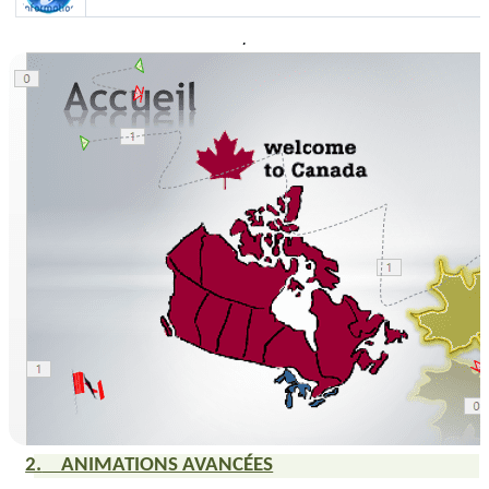
.
2.
ANIMATIONS
AVANCÉES