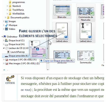
Si vous disposez d'un espace de stockage chez un héberge
messagerie, n'hésitez pas à l'utiliser pour stocker une copie
CONSEIL
) ; la procédure est la même que vers un support mob
de tous
stockage doit avoir été paramétré dans l'ordinateur et que 