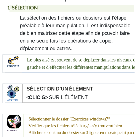
1
SÉLECTION
La sélection des fichiers ou dossiers est l'étape
préalable à leur manipulation. Il est indispensable
de bien maitriser cette étape afin de pouvoir faire
en une seule fois les opérations de copie,
déplacement ou autres.
Le plus aisé est souvent de se déplacer dans les niveaux de
gauche et d'effectuer les différentes manipulations dans le v
CONSEIL
SÉLECTION D'UN ÉLÉMENT
<CLIC G>
SUR L'ÉLÉMENT
ACTION
Sélectionner le dossier "Exercices windows7"
Vérifier que les fichiers téléchargés s'y trouvent bien
exercice
Afficher le contenu du dossier sur 3 lignes en mosaïque tri par 