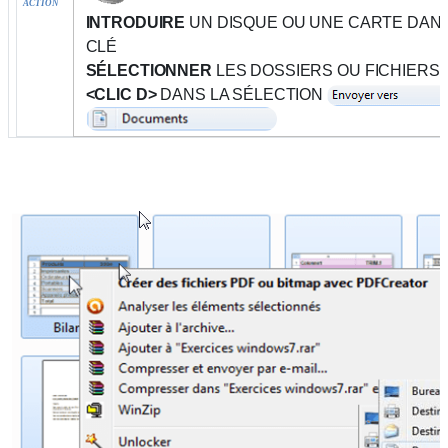
ACTION
INTRODUIRE
UN DISQUE OU UNE CARTE DANS
CLÉ
SÉLECTIONNER
LES DOSSIERS OU FICHIERS 
<CLIC D>
DANS LA SÉLECTION