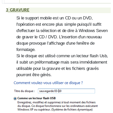
3
GRAVURE
Si le support mobile est un
CD
ou un
DVD
,
l'opération est encore plus simple puisqu'il suffit
d'effectuer la sélection et de dire à Windows Seven
de graver le
CD
/
DVD
. L'insertion d'un nouveau
disque provoque l'affichage d'une fenêtre de
formatage.
Si le disque est utilisé comme un lecteur flash Usb,
il subit un préformattage mais sera immédiatement
utilisable pour la gravure et les fichiers gravés
pourront être gérés.