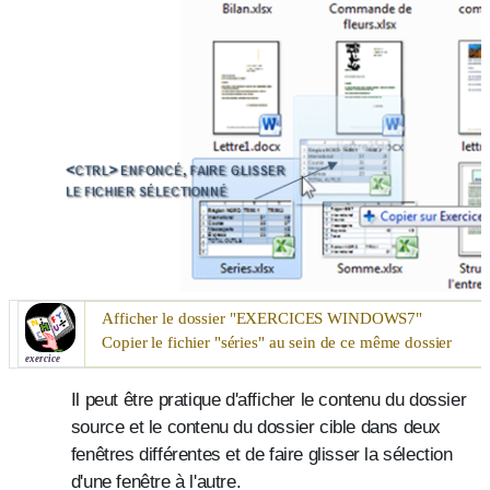
Afficher le dossier "
EXERCICES WINDOWS7
"
Copier le fichier "séries" au sein de ce même dossier
exercice
Il peut être pratique d'afficher le contenu du dossier
source et le contenu du dossier cible dans deux
fenêtres différentes et de faire glisser la sélection
d'une fenêtre à l'autre
.