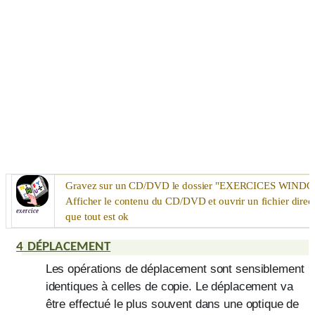
Gravez sur un
CD/DVD
le dossier "
EXERCICES WIND
Afficher le contenu du
CD/DVD
et ouvrir un fichier direc
exercice
que tout est ok
4
DÉPLACEMENT
Les opérations de déplacement sont sensiblement
identiques à celles de copie. Le déplacement va
être effectué le plus souvent dans une optique de