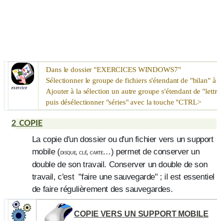
Dans le dossier "
EXERCICES WINDOWS7
"
Sélectionner le groupe de fichiers s'étendant de "bilan" à
exercice
Ajouter à la sélection un autre groupe s'étendant de "lett
puis désélectionner "séries" avec la touche "
CTRL
>
2
COPIE
La copie d'un dossier ou d'un fichier vers un support
mobile (
…) permet de conserver un
disque, clé, carte
double de son travail. Conserver un double de son
travail, c'est "faire une sauvegarde" ; il est essentiel
de faire régulièrement des sauvegardes.
COPIE VERS UN SUPPORT MOBILE