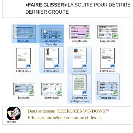
<FAIRE GLISSER>
LA SOURIS POUR DÉCRIRE
DERNIER GROUPE
Dans le dossier "
EXERCICES WINDOWS7
"
Effectuer une sélection comme ci-dessus
exercice