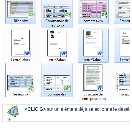
<CLIC G>
sur un élément déjà sélectionné le désél
infos