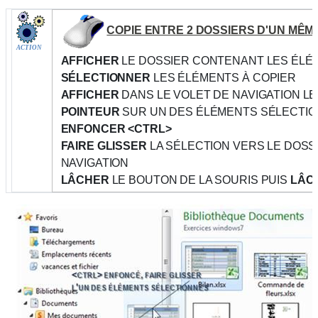
COPIE ENTRE 2 DOSSIERS D'UN MÊM
ACTION
AFFICHER
LE DOSSIER CONTENANT LES ÉLÉ
SÉLECTIONNER
LES ÉLÉMENTS À COPIER
AFFICHER
DANS LE VOLET DE NAVIGATION LE
POINTEUR
SUR UN DES ÉLÉMENTS SÉLECTI
ENFONCER <CTRL>
FAIRE GLISSER
LA SÉLECTION VERS LE DOSS
NAVIGATION
LÂCHER
LE BOUTON DE LA SOURIS PUIS
LÂC