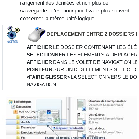
rangement des données et non plus de
sauvegarde ; c'est pourquoi il va le plus souvent
concerner la même unité logique.
DÉPLACEMENT ENTRE 2 DOSSIERS 
ACTION
AFFICHER
LE DOSSIER CONTENANT LES ÉLÉ
SÉLECTIONNER
LES ÉLÉMENTS À DÉPLACER
AFFICHER
DANS LE VOLET DE NAVIGATION LE
POINTEUR
SUR UN DES ÉLÉMENTS SÉLECTI
<FAIRE GLISSER>
LA SÉLECTION VERS LE DOS
NAVIGATION