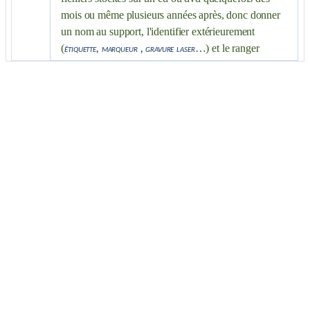
mois ou même plusieurs années après, donc donner
un nom au support, l'identifier extérieurement
(
…) et le ranger
étiquette, marqueur , gravure laser