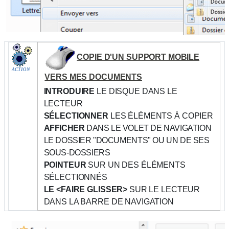
COPIE D'UN SUPPORT MOBILE
ACTION
VERS MES DOCUMENTS
INTRODUIRE
LE DISQUE DANS LE
LECTEUR
SÉLECTIONNER
LES ÉLÉMENTS À COPIER
AFFICHER
DANS LE VOLET DE NAVIGATION
LE DOSSIER "DOCUMENTS" OU UN DE SES
SOUS-DOSSIERS
POINTEUR
SUR UN DES ÉLÉMENTS
SÉLECTIONNÉS
LE <FAIRE GLISSER>
SUR LE LECTEUR
DANS LA BARRE DE NAVIGATION