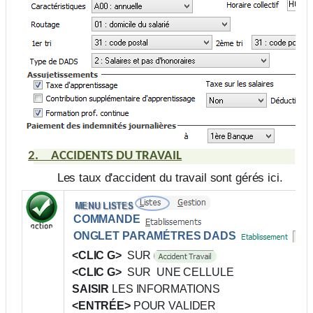
2.
ACCIDENTS DU TRAVAIL
Les taux d'accident du travail sont gérés ici.
COMMANDE
ONGLET PARAMÉTRES DADS
<CLIC G>
SUR
<CLIC G>
SUR UNE CELLULE
SAISIR
LES INFORMATIONS
<ENTRÉE>
POUR VALIDER