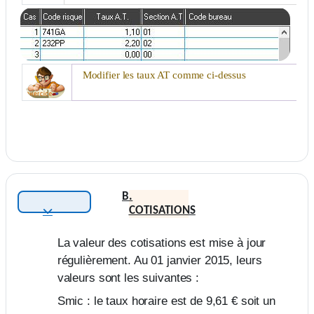
Modifier les taux AT comme ci-dessus
B.
COTISATIONS
Replier
La valeur des cotisations est mise à jour
régulièrement. Au 01 janvier 2015, leurs
valeurs sont les suivantes :
Smic : le taux horaire est de 9,61 € soit un