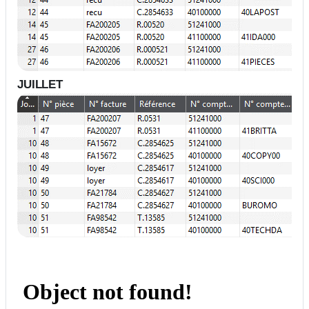
JUILLET