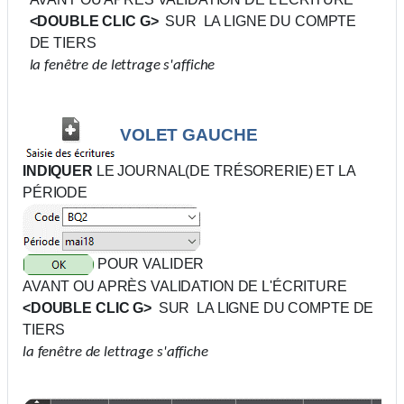
<
DOUBLE
CLIC G>
SUR LA LIGNE DU COMPTE
DE TIERS
la fenêtre de lettrage s'affiche
VOLET GAUCHE
INDIQUER
LE JOURNAL(DE TRÉSORERIE) ET LA
PÉRIODE
POUR VALIDER
AVANT OU APRÈS VALIDATION DE L'ÉCRITURE
<
DOUBLE
CLIC G>
SUR LA LIGNE DU COMPTE DE
TIERS
la fenêtre de lettrage s'affiche