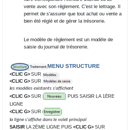
vente avec son règlement. C'est le lettrage. Il
permet de s'assurer que tout achat ou vente a
bien été réglé et de gérer la trésorerie.
Le modèle de règlement est un modèle de
saisie du journal de trésorerie.
MENU STRUCTURE
<CLIC G>
SUR
<CLIC G>
SUR
les modèles existants s'affichent
<CLIC G>
SUR
PUIS SAISIR LA 1ÈRE
LIGNE
<CLIC G>
SUR
la ligne s'affiche dans le volet principal
SAISIR
LA 2ÈME LIGNE PUIS
<CLIC G>
SUR