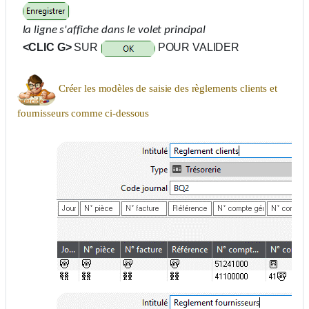
la ligne s'affiche dans le volet principal
<CLIC G>
SUR
POUR VALIDER
Créer les modèles de saisie des règlements clients et
fournisseurs comme ci-dessous