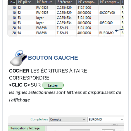
BOUTON GAUCHE
COCHER
LES ÉCRITURES À FAIRE
CORRESPONDRE
<CLIC G>
SUR
les lignes sélectionnées sont lettrées et disparaissent de
l'affichage