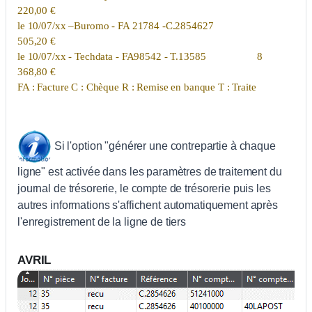
220,00 €
le 10/07/xx –Buromo - FA 21784 -C.2854627
505,20 €
le 10/07/xx - Techdata - FA98542 - T.13585 8
368,80 €
FA : Facture C : Chèque R : Remise en banque T : Traite
Si l'option "générer une contrepartie à chaque
ligne" est activée dans les paramètres de traitement du
journal de trésorerie, le compte de trésorerie puis les
autres informations s'affichent automatiquement après
l'enregistrement de la ligne de tiers
AVRIL