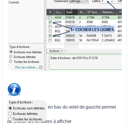
en bas du volet de gauche permet
de choisir les écritures à afficher