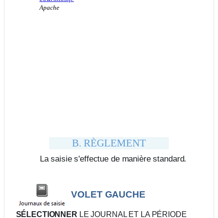
B. RÈGLEMENT
La saisie s'effectue de manière standard.
VOLET GAUCHE
SÉLECTIONNER
LE JOURNAL ET LA PÉRIODE