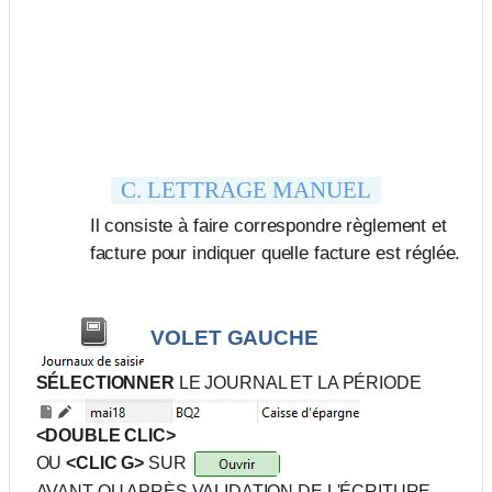
C. LETTRAGE MANUEL
Il consiste à faire correspondre règlement et
facture pour indiquer quelle facture est réglée.
VOLET GAUCHE
SÉLECTIONNER
LE JOURNAL ET LA PÉRIODE
<DOUBLE CLIC>
OU
<CLIC G>
SUR
AVANT OU APRÈS VALIDATION DE L'ÉCRITURE